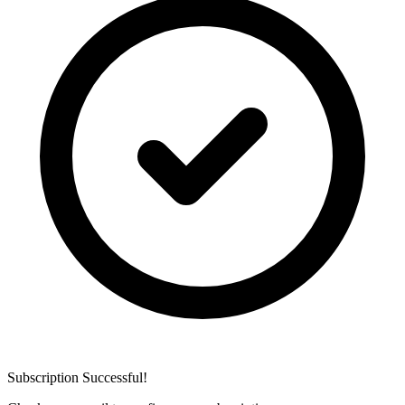
Subscription Successful!