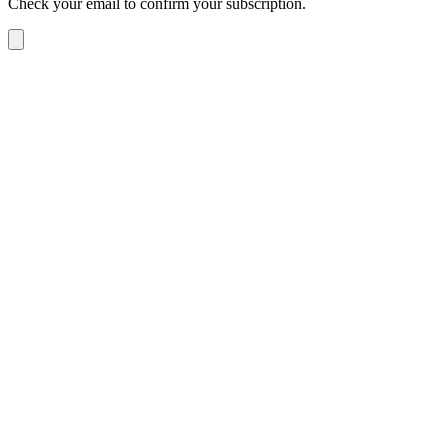
Check your email to confirm your subscription.