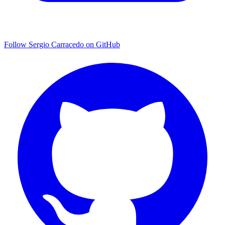
Follow Sergio Carracedo on GitHub