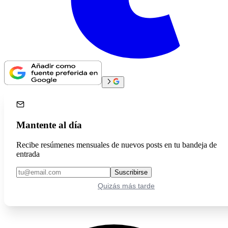
Mantente al día
Recibe resúmenes mensuales de nuevos posts en tu bandeja de
entrada
Suscribirse
Quizás más tarde