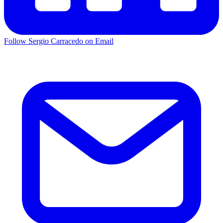
Follow Sergio Carracedo on Email