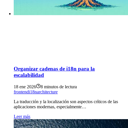
Organizar cadenas de i18n para la
escalabilidad
18 ene 2026
8 minutos de lectura
frontend
i18n
architecture
La traducción y la localización son aspectos críticos de las
aplicaciones modernas, especialmente…
Leer más