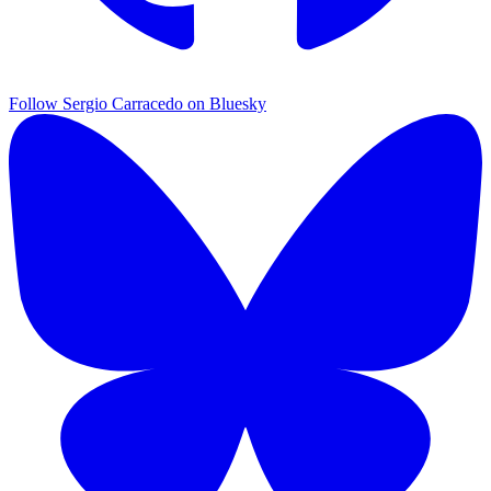
Follow Sergio Carracedo on Bluesky