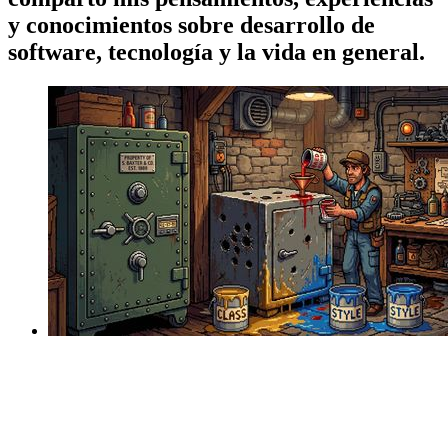
y conocimientos sobre desarrollo de
software, tecnología y la vida en general.